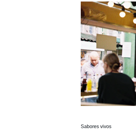
Sabores vivos