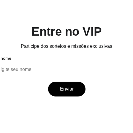
Entre no VIP
Participe dos sorteios e missões exclusivas
 nome
Enviar